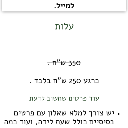
למייל.
עלות
350 ש"ח .
כרגע 250 ש"ח בלבד .
עוד פרטים שחשוב לדעת
יש צורך למלא שאלון עם פרטים
בסיסיים כולל שעת לידה, ועוד כמה