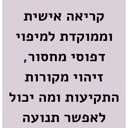
קריאה אישית
וממוקדת למיפוי
דפוסי מחסור,
זיהוי מקורות
התקיעות ומה יכול
לאפשר תנועה