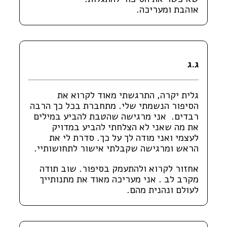
אוהבת ומעריכה.
ג.ג
גלית יקרה, התרגשתי מאוד לקרוא את
הסיפור הנשמתי שלי. מתחברת בכל כך הרבה
רבדים. אני מרגישה שהטבת להביע במילים
את מה שאני לא הצלחתי להביע במדויק
לעצמי ואני מודה לך על כך. סדרת לי את
הראש ומרגישה שקבלתי אישור לתחושותיי.
אחזור לקרוא ולהתעמק בסיפור. שוב תודה
מקרב לב . אני מעריכה מאוד את מתנותייך
לעולם ונהנית מהם.