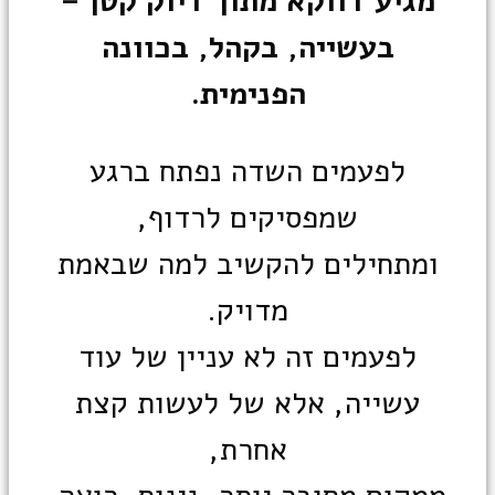
מגיע דווקא מתוך דיוק קטן –
בעשייה, בקהל, בכוונה
הפנימית.
לפעמים השדה נפתח ברגע
שמפסיקים לרדוף,
ומתחילים להקשיב למה שבאמת
מדויק.
לפעמים זה לא עניין של עוד
עשייה, אלא של לעשות
קצת
אחרת,