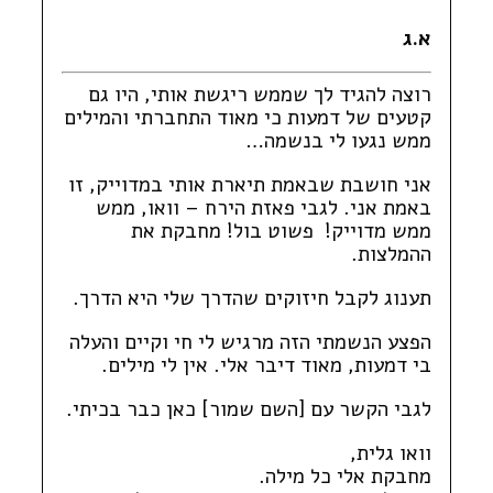
א.ג
רוצה להגיד לך שממש ריגשת אותי, היו גם
קטעים של דמעות כי מאוד התחברתי והמילים
ממש נגעו לי בנשמה…
אני חושבת שבאמת תיארת אותי במדוייק, זו
באמת אני. לגבי פאזת הירח – וואו, ממש
ממש מדוייק! פשוט בול! מחבקת את
ההמלצות.
תענוג לקבל חיזוקים שהדרך שלי היא הדרך.
הפצע הנשמתי הזה מרגיש לי חי וקיים והעלה
בי דמעות, מאוד דיבר אלי. אין לי מילים.
לגבי הקשר עם [השם שמור] כאן כבר בכיתי.
וואו גלית,
מחבקת אלי כל מילה.