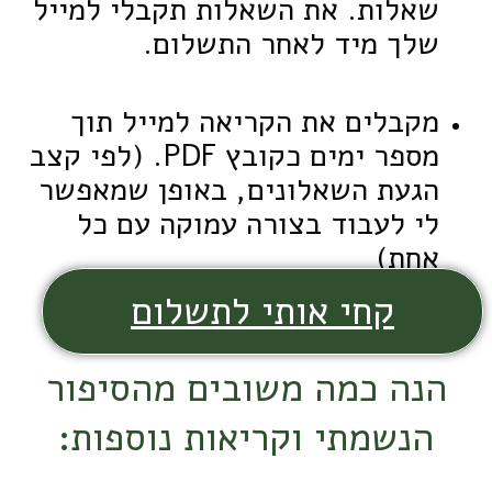
שאלות. את השאלות תקבלי למייל
שלך מיד לאחר התשלום.
מקבלים את הקריאה למייל תוך
מספר ימים כקובץ PDF. (לפי קצב
הגעת השאלונים, באופן שמאפשר
לי לעבוד בצורה עמוקה עם כל
אחת)
קחי אותי לתשלום
הנה כמה משובים מהסיפור
הנשמתי וקריאות נוספות: