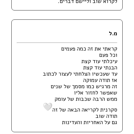
לקרוא שוב וליישם דברים.
מ.ל
קראתי את זה כמה פעמים
וכל פעם
עיכלתי עוד קצת
הבנתי עוד קצת
עד שעכשיו הצלחתי לעצור לכתוב
אז תודה עמוקה
זה מרגיש כמו מסמך של שנים
שאפשר לחזור אליו
ממש הרבה שכבות של עומק
סקרנית לקריאה הבאה של זה
תודה שוב
גם על האחריות והעדינות