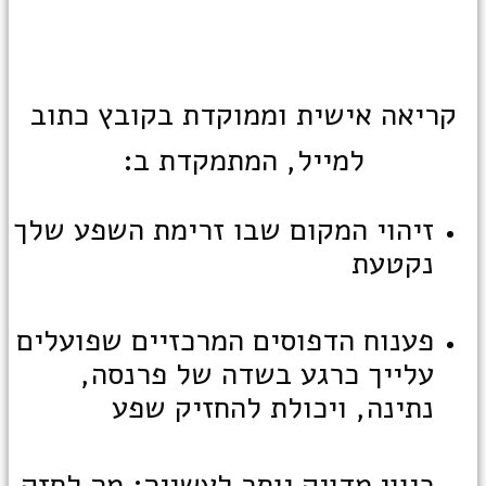
קריאה אישית וממוקדת בקובץ כתוב
למייל, המתמקדת ב:
זיהוי המקום שבו זרימת השפע שלך
נקטעת
פענוח הדפוסים המרכזיים שפועלים
עלייך כרגע בשדה של פרנסה,
נתינה, ויכולת להחזיק שפע
כיוון מדויק יותר לעשייה: מה לחזק