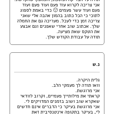
אני צריכה לקרוא עוד פעם ועוד פעם ועוד
פעם ועוד עשר פעמים 🙂 כדי באמת לספוג
לתוכי כי הכל כתוב בהמון אהבה אלי שאני
צריכה זמן כדי לעכל. מעריכה גם את החמלה
שלך. אכתוב שוב אחרי שאפנים וגם אבצע
את הטקס שאת מציעה.
תודה על עבודת הקודש שלך.
נ.ש
גלית היקרה.
וואו תודה לך מעמקי הלב.
אני מרוגשת.
קראתי את מילותייך פעמיים, וקרוב לוודאי
שאקרא שוב ושוב בזמנים המדויקים לי.
אני מרוגשת בעיקר כי הדברים אינם חדשים
לי, בעיקר בתקופה אינטנסיבית זאת