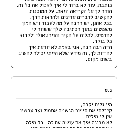
כותבת, עוד לא ברור לי איך לאכול את כל זה.
תודה לך על הקריאה הזאת, על המוכנות
להקשיב לדברים עדינים ולהראות דרך.
בכל אופן, יש הרבה על מה לעבוד ויש המון
משפטים בתוך הכתיבה שלך ששווה לי
להדפיס, לתלות על הקיר והוירטאולי ולקרוא
כל בוקר.
תדה רבה רבה, אני באמת לא יודעת איך
להודות לך, זה מידע שלא הייתי יכולה להשיג
בשום מקום.
נ.ס
היי גלית יקרה,
קיבלתי את סיפור הנשמה אתמול ועד עכשיו
אין לי מילים…
לא מבינה איך את עושה את זה.. כל מילה