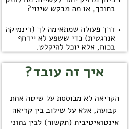
בתוכך, או מה מבקש שינוי?
דרך פעולה שמתאימה לך (דינמיקה
אנרגטית) כדי ששפע לא יידחף
בכוח, אלא יוכל להיקלט.
איך זה עובד?
הקריאה לא מבוססת על שיטה אחת
קבועה, אלא על שילוב בין קריאה
אינטואיטיבית (תקשור) לבין נתוני