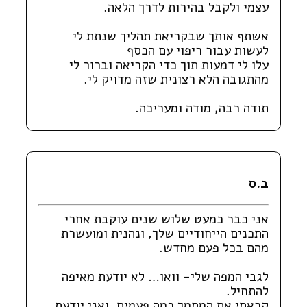
עצמי ולקבל בהירות לדרך הלאה.
אשתף אותך שבקריאת תהליך שנתת לי
לעשות עבור ריפוי עם הכסף
עלו לי דמעות תוך כדי הקריאה וברור לי
מהתגובה הלא רצונית שזה מדויק לי.
תודה רבה, מודה ומעריכה.
ב.ס
אני כבר כמעט שלוש שנים עוקבת אחרי
התכנים הייחודיים שלך, ונהנית ומועשרת
מהם בכל פעם מחדש.
לגבי המפה שלי- וואו… לא יודעת מאיפה
להתחיל.
קראתי את המסמך כמה פעמים, ואני יודעת