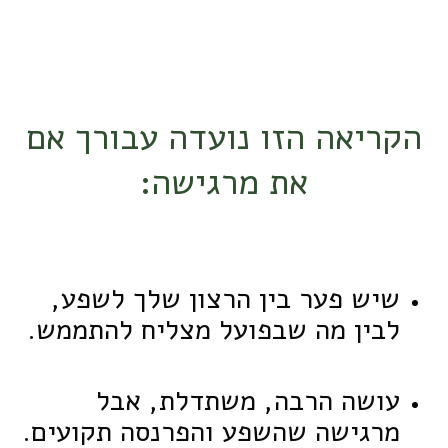
הקריאה הזו נועדה עבורך אם
את מרגישה:
שיש פער בין הרצון שלך לשפע,
לבין מה שבפועל מצליח להתממש.
עושה הרבה, משתדלת, אבל
מרגישה שהשפע והפרנסה תקועים.