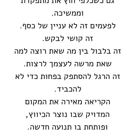
גם כשכלפי חוץ את מתפקדת
וממשיכה.
לפעמים זה לא עניין של כסף.
זה קושי לבקש.
זה בלבול בין מה שאת רוצה למה
שאת מרשה לעצמך לרצות.
זה הרגל להסתפק בפחות כדי לא
להכביד.
הקריאה מאירה את המקום
המדויק שבו נוצר הכיווץ,
ופותחת בו תנועה חדשה.