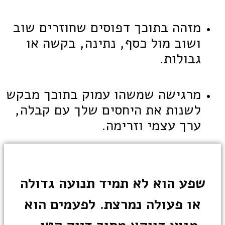
מזהה בתוכך דפוסים שחוזרים שוב
ושוב מול כסף, נתינה, בקשה או
גבולות.
מרגישה שמשהו עמוק בתוכך מבקש
לשנות את היחסים שלך עם קבלה,
ערך עצמי וזרימה.
שפע הוא לא תמיד תנועה גדולה
או פעולה נמרצת. לפעמים הוא