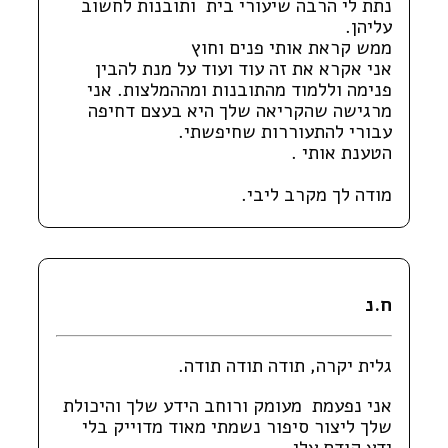
נתת לי הרבה שיעורי בית ותובנות לחשוב
עליהן.
ממש קראת אותי פנים וחוץ
אני אקרא את זה עוד ועוד על מנת להבין
פנימה וללמוד מהתובנות ומההמלצות. אני
מרגישה שהקריאה שלך היא בעצם דחיפה
עבורי להתעוררות שחיפשתי.
הטענת אותי .
מודה לך מקרב ליבי.
ח.נ
גלית יקרה, תודה תודה תודה.
אני נפעמת מעומק ורוחב הידע שלך והיכולת
שלך ליצור סיפור נשמתי מאוד מדוייק בלי