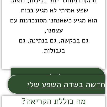
ממקום מחובר יותר, נינוח, רואה.
שפע אמיתי לא מגיע בכוח.
הוא מגיע כשאנחנו מסונכרנות עם
עצמנו,
גם בבקשה, גם בנתינה, גם
בגבולות.
כן, בא לי לפתוח תנועה
חדשה בשדה השפע שלי
מה כוללת הקריאה?