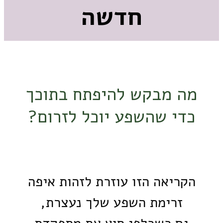
חדשה
מה מבקש להיפתח בתוכך
כדי שהשפע יוכל לזרום?
הקריאה הזו עוזרת לזהות איפה
זרימת השפע שלך נעצרת,