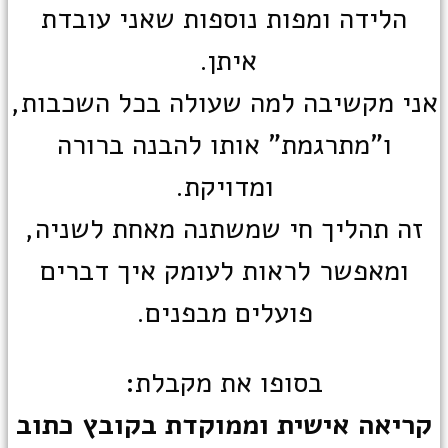
הלידה ומפות נוספות שאני עובדת
איתן.
אני מקשיבה למה שעולה בכל השכבות,
ו"מתרגמת" אותו להבנה ברורה
ומדויקת.
זה תהליך חי שמשתנה מאחת לשניה,
ומאפשר לראות לעומק איך דברים
פועלים מבפנים.
בסופו את מקבלת:
קריאה אישית וממוקדת בקובץ כתוב