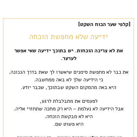
[קלפי שער הכוח השקט]
ידיעה שלא מחפשת הוכחה
את לא צריכה הוכחות. יש בתוכך ידיעה שאי אפשר
לערער.
את כבר לא מחפשת סימנים שיאשרו לך שאת בדרך הנכונה.
כי הידיעה שלך לא באה ממחשבה.
היא באה מהמקום השקט שבתוכך, שכבר יודע.
לפעמים את מתבלבלת לרגע,
אבל הידיעה לא נעלמת – היא רק מחכה שתחזרי אליה.
היא לא מבקשת הוכחה.
היא פשוט שם.