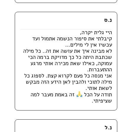
נ.ס
היי גלית יקרה,
קיבלתי את סיפור הנשמה אתמול ועד
עכשיו אין לי מילים…
לא מבינה איך את עושה את זה.. כל מילה
שכתבת היתה כל כך מדויקת ברמה הכי
עמוקה, כאילו שאת מכירה אותי מרגע
ההתעברות.
אני מנסה כל פעם לקרוא קצת. לספוג כל
מילה לתוכי ולהבין לאן הידע הזה מבקש
לשאת אותי.
תודה על הכל
זה באמת מעבר למה
שציפיתי.
נ.ל