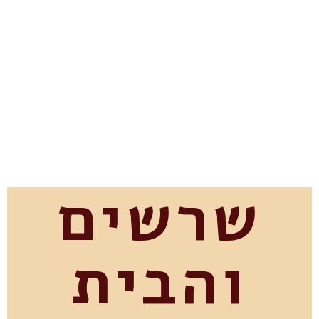
שרשים
והבית