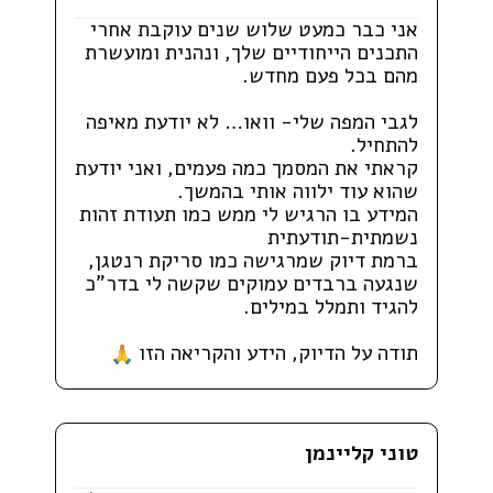
אני כבר כמעט שלוש שנים עוקבת אחרי
התכנים הייחודיים שלך, ונהנית ומועשרת
מהם בכל פעם מחדש.
לגבי המפה שלי- וואו… לא יודעת מאיפה
להתחיל.
קראתי את המסמך כמה פעמים, ואני יודעת
שהוא עוד ילווה אותי בהמשך.
המידע בו הרגיש לי ממש כמו תעודת זהות
נשמתית-תודעתית
ברמת דיוק שמרגישה כמו סריקת רנטגן,
שנגעה ברבדים עמוקים שקשה לי בדר"כ
להגיד ותמלל במילים.
תודה על הדיוק, הידע והקריאה הזו
טוני קליינמן