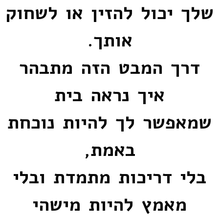
שלך יכול להזין או לשחוק
אותך.
דרך המבט הזה מתבהר
איך נראה בית
שמאפשר לך להיות נוכחת
באמת,
בלי דריכות מתמדת ובלי
מאמץ להיות מישהי