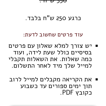
350 ש"ח .
כרגע 250 ש"ח בלבד.
עוד פרטים שחשוב לדעת:
יש צורך למלא שאלון עם פרטים
בסיסיים כולל שעת לידה, ועוד
כמה שאלות. את השאלות תקבלי
למייל שלך מיד לאחר התשלום.
את הקריאה מקבלים למייל לרוב
תוך ימים ספורים עד כשבוע
כקובץ PDF.