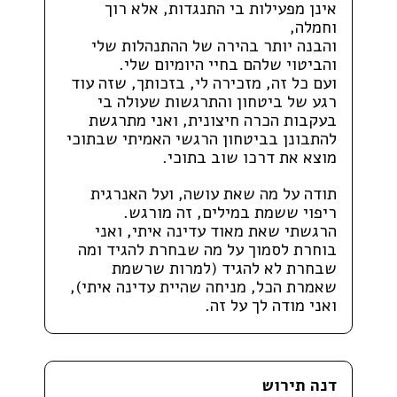
אינן מפעילות בי התנגדות, אלא רוך
וחמלה,
והבנה יותר בהירה של ההתנהלות שלי
והביטוי שלהם בחיי היומיום שלי.
ועם כל זה, מזכירה לי, בזכותך, שזה עוד
רגע של ביטחון והתרגשות שעולה בי
בעקבות הכרה חיצונית, ואני מתרגשת
להתבונן בביטחון הרגשי האמיתי שבתוכי
מוצא את דרכו שוב בתוכי.
תודה על מה שאת עושה, ועל האנרגית
ריפוי ששמת במילים, זה מורגש.
הרגשתי שאת מאוד עדינה איתי, ואני
בוחרת לסמוך על מה שבחרת להגיד ומה
שבחרת לא להגיד (למרות שרשמת
שאמרת הכל, מניחה שהיית עדינה איתי),
ואני מודה לך על זה.
דנה תירוש