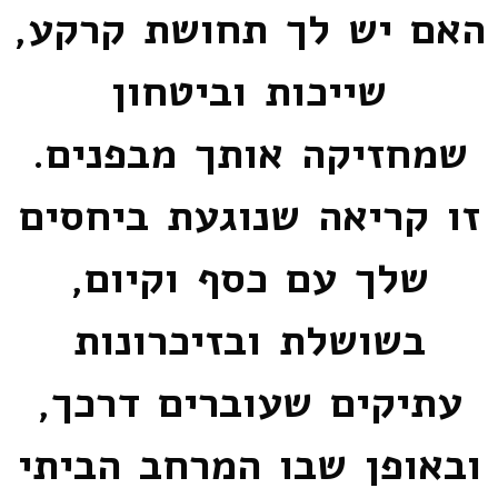
האם יש לך תחושת קרקע,
שייכות וביטחון
שמחזיקה אותך מבפנים.
זו קריאה שנוגעת ביחסים
שלך עם כסף וקיום,
בשושלת ובזיכרונות
עתיקים שעוברים דרכך,
ובאופן שבו המרחב הביתי