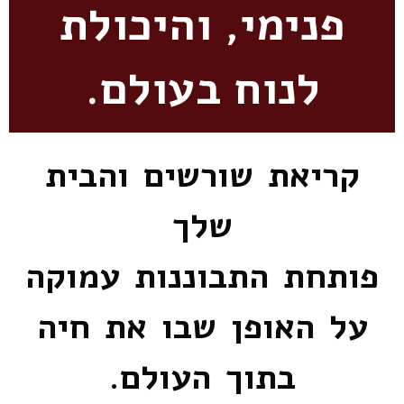
פנימי, והיכולת
לנוח בעולם.
קריאת שורשים והבית
שלך
פותחת התבוננות עמוקה
על האופן שבו את חיה
בתוך העולם.