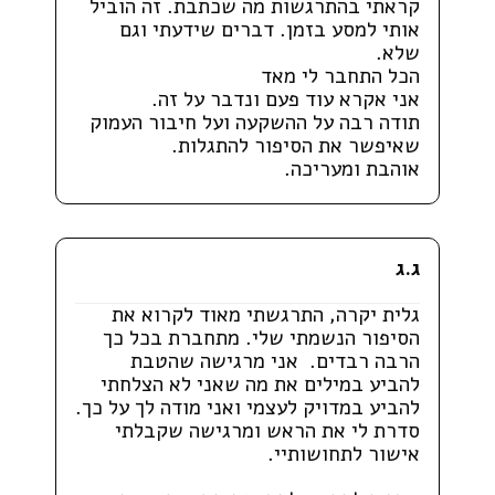
קראתי בהתרגשות מה שכתבת. זה הוביל
אותי למסע בזמן. דברים שידעתי וגם
שלא.
הכל התחבר לי מאד
אני אקרא עוד פעם ונדבר על זה.
תודה רבה על ההשקעה ועל חיבור העמוק
שאיפשר את הסיפור להתגלות.
אוהבת ומעריכה.
ג.ג
גלית יקרה, התרגשתי מאוד לקרוא את
הסיפור הנשמתי שלי. מתחברת בכל כך
הרבה רבדים. אני מרגישה שהטבת
להביע במילים את מה שאני לא הצלחתי
להביע במדויק לעצמי ואני מודה לך על כך.
סדרת לי את הראש ומרגישה שקבלתי
אישור לתחושותיי.