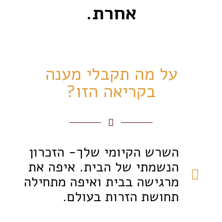
אחרת.
על מה תקבלי מענה
בקריאה הזו?
השרש הקיומי שלך- הזכרון
הנשמתי של הבית. איפה את
מרגישה בבית ואיפה מתחילה
תחושת הזרות בעולם.