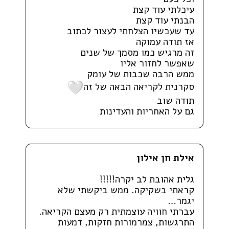
עיכלתי עוד קצת
הבנתי עוד קצת
עד שעכשיו הצלחתי לעצור לכתוב
אז תודה עמוקה
זה מרגיש כמו מסמך של שנים
שאפשר לחזור אליו
ממש הרבה שכבות של עומק
סקרנית לקריאה הבאה של זה
תודה שוב
גם על האחריות והעדינות
אילת חן אילון
גלית אהובת לב יקרה!!!!!
קראתי בשקיקה. ממש ביקשתי שלא
יגמר…
עברתי חוויה עוצמתית רק מעצם הקריאה.
התרגשות, צמרמורות חזקות, דמעות