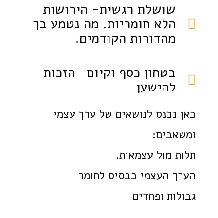
שושלת רגשית- הירושות
הלא חומריות. מה נטמע בך
מהדורות הקודמים.
בטחון כסף וקיום- הזכות
להישען
כאן נכנס לנושאים של ערך עצמי
ומשאבים:
תלות מול עצמאות.
הערך העצמי כבסיס לחומר
גבולות ופחדים