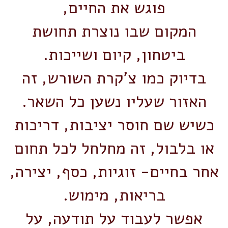
פוגש את החיים,
המקום שבו נוצרת תחושת
ביטחון, קיום ושייכות.
בדיוק כמו צ'קרת השורש, זה
האזור שעליו נשען כל השאר.
כשיש שם חוסר יציבות, דריכות
או בלבול, זה מחלחל לכל תחום
אחר בחיים- זוגיות, כסף, יצירה,
בריאות, מימוש.
אפשר לעבוד על תודעה, על