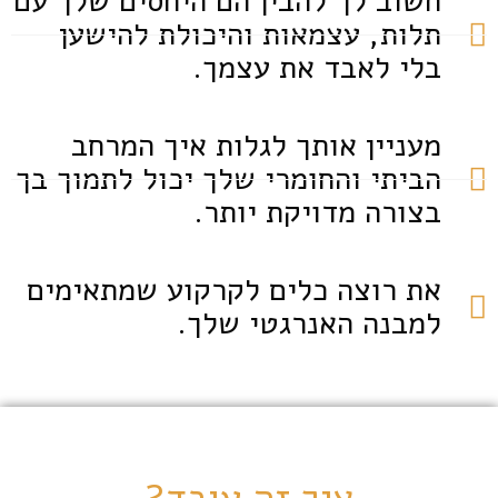
חשוב לך להבין הם היחסים שלך עם
תלות, עצמאות והיכולת להישען
בלי לאבד את עצמך.
מעניין אותך לגלות איך המרחב
הביתי והחומרי שלך יכול לתמוך בך
בצורה מדויקת יותר.
את רוצה כלים לקרקוע שמתאימים
למבנה האנרגטי שלך.