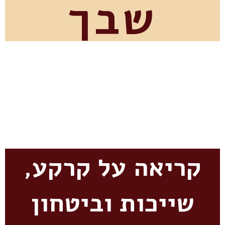
שבך
קריאה על קרקע,
שייכות וביטחון