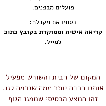
פועלים מבפנים.
בסופו את מקבלת:
קריאה אישית וממוקדת בקובץ כתוב
למייל.
המקום של הבית והשורש מפעיל
אותנו הרבה יותר ממה שנדמה לנו.
זהו המצע הבסיסי שממנו הגוף