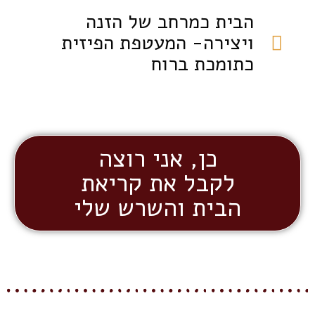
הבית כמרחב של הזנה
ויצירה- המעטפת הפיזית
כתומכת ברוח
כן, אני רוצה
לקבל את קריאת
הבית והשרש שלי