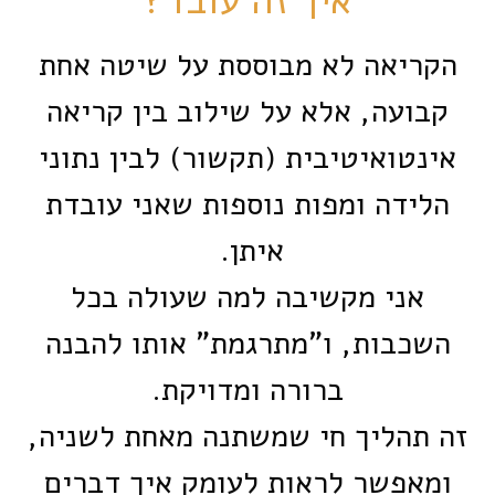
איך זה עובד?
הקריאה לא מבוססת על שיטה אחת
קבועה, אלא על שילוב בין קריאה
אינטואיטיבית (תקשור) לבין נתוני
הלידה ומפות נוספות שאני עובדת
איתן.
אני מקשיבה למה שעולה בכל
השכבות, ו"מתרגמת" אותו להבנה
ברורה ומדויקת.
זה תהליך חי שמשתנה מאחת לשניה,
ומאפשר לראות לעומק איך דברים