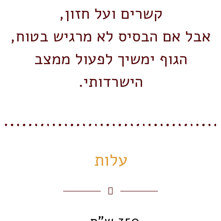
קשרים ועל חזון,
אבל אם הבסיס לא מרגיש בטוח,
הגוף ימשיך לפעול ממצב
הישרדותי.
עלות