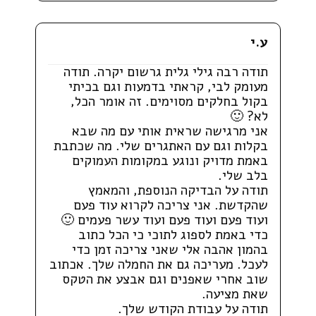
ע.י
תודה רבה גילי גלית גרשום יקרה. תודה
מעומק לבי, קראתי בדמעות וגם בכיתי
בקול בחלקים מסוימים. זה אומר הכל,
לא? 🙂
אני מרגישה שראית אותי עם מה שבא
בקלות וגם עם האתגרים שלי. מה שכתבת
באמת מדויק ונוגע במקומות העמוקים
בלב שלי.
תודה על הבדיקה הנוספת, והמאמץ
שהקדשת. אני צריכה לקרוא עוד פעם
ועוד פעם ועוד פעם ועוד עשר פעמים 🙂
כדי באמת לספוג לתוכי כי הכל כתוב
בהמון אהבה אלי שאני צריכה זמן כדי
לעכל. מעריכה גם את החמלה שלך. אכתוב
שוב אחרי שאפנים וגם אבצע את הטקס
שאת מציעה.
תודה על עבודת הקודש שלך.