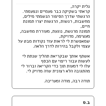
גלית יקרה,
קראתי בשקיקה כבר פעמיים ונפעמתי.
הרגשתי שדרך הסיפור הנשמתי מילים,
מחשבות, רגשות, הרגשות יצרו תמונת
חיים,
תמונה מרגשת, נוגעת, מעוררת מחשבה,
מעצימה, מדויקת,
שמאפשרת לי לראות עוד נקודות מבט על
עצמי ולקבל בהירות לדרך הלאה.
אשתף אותך שבקריאת תהליך שנתת לי
לעשות עבור ריפוי עם הכסף
עלו לי דמעות תוך כדי הקריאה וברור לי
מהתגובה הלא רצונית שזה מדויק לי.
תודה רבה, מודה ומעריכה.
ב.ס