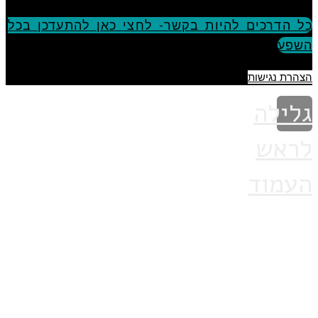
כל הדרכים להיות בקשר- לחצי כאן להתעדכן בכל
השפע
הצהרת נגישות
גלילה
לראש
העמוד