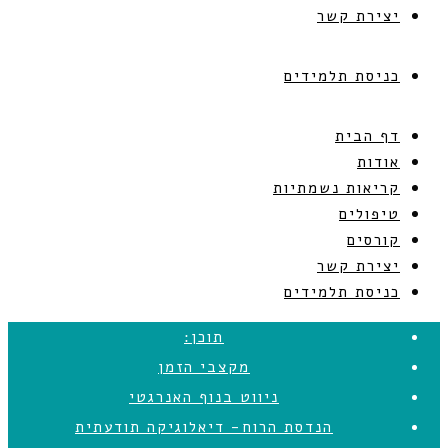
יצירת קשר
כניסת תלמידים
דף הבית
אודות
קריאות נשמתיות
טיפולים
קורסים
יצירת קשר
כניסת תלמידים
תוכן:
מקצבי הזמן
ניווט בנוף האנרגטי
הנדסת הרוח- דיאלוגיקה תודעתית