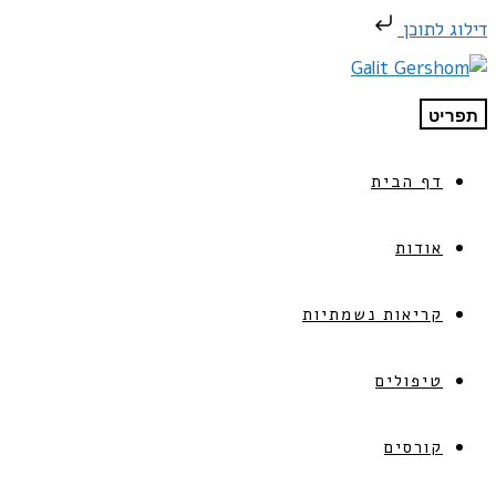
דילוג לתוכן
תפריט
דף הבית
אודות
קריאות נשמתיות
טיפולים
קורסים