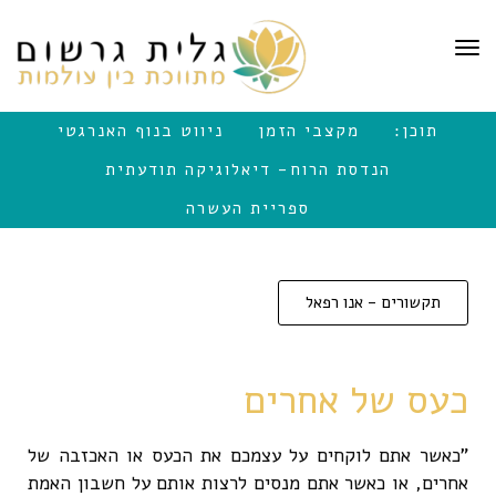
לתוכן
תפריט
תוכן:
מקצבי הזמן
ניווט בנוף האנרגטי
הנדסת הרוח- דיאלוגיקה תודעתית
ספריית העשרה
תקשורים - אנו רפאל
כעס של אחרים
"כאשר אתם לוקחים על עצמכם את הכעס או האכזבה של
אחרים, או כאשר אתם מנסים לרצות אותם על חשבון האמת