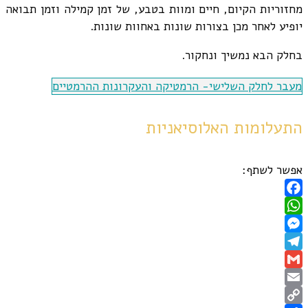
מחזוריות הקיום, חיים ומוות בטבע, של זמן קמילה וזמן תבואה
יופיע לאחר מכן בצורות שונות באחוות שונות.
בחלק הבא נמשיך ונחקור.
מעבר לחלק השלישי- הרמטיקה והעקרונות ההרמטיים
התעלומות האלוסיאניות
אפשר לשתף:
Facebook
WhatsApp
Messenger
Telegram
Gmail
Email