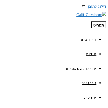
דילוג לתוכן
תפריט
דף הבית
אודות
קריאות נשמתיות
טיפולים
קורסים