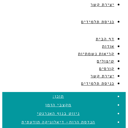
יצירת קשר
כניסת תלמידים
דף הבית
אודות
קריאות נשמתיות
טיפולים
קורסים
יצירת קשר
כניסת תלמידים
תוכן:
מקצבי הזמן
ניווט בנוף האנרגטי
הנדסת הרוח- דיאלוגיקה תודעתית