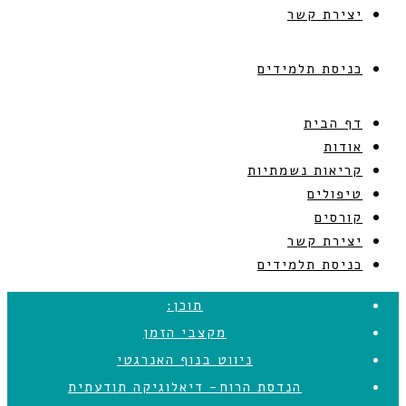
יצירת קשר
כניסת תלמידים
דף הבית
אודות
קריאות נשמתיות
טיפולים
קורסים
יצירת קשר
כניסת תלמידים
תוכן:
מקצבי הזמן
ניווט בנוף האנרגטי
הנדסת הרוח- דיאלוגיקה תודעתית