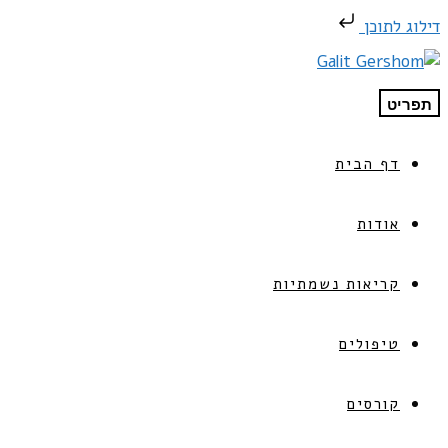
דילוג לתוכן
תפריט
דף הבית
אודות
קריאות נשמתיות
טיפולים
קורסים