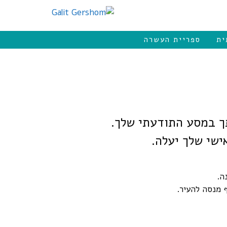
ית
ספריית העשרה
ך במסע התודעתי שלך.
ישי שלך יעלה.
ה.
ף מנסה להעיר.