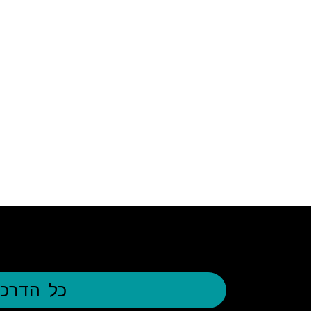
כל הדרכי