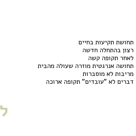
ולפעמים פשוט התחלת פר
טיהור אנרגטי יאפשר לך להחז
תחושת תקיעות בחיים
רצון בהתחלה חדשה
לאחר תקופה קשה
תחושה אנרגטית מוזרה שעולה מהבית
מריבות לא מוסברות
דברים לא "עובדים" תקופה ארוכה
ל