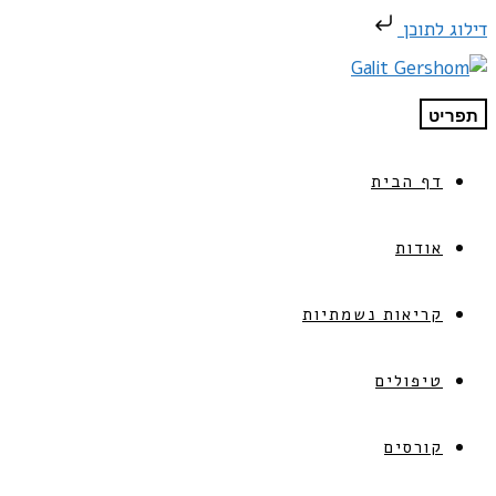
דילוג לתוכן
תפריט
דף הבית
אודות
קריאות נשמתיות
טיפולים
קורסים