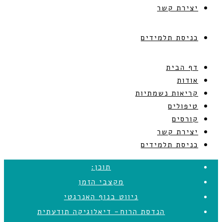
יצירת קשר
כניסת תלמידים
דף הבית
אודות
קריאות נשמתיות
טיפולים
קורסים
יצירת קשר
כניסת תלמידים
תוכן:
מקצבי הזמן
ניווט בנוף האנרגטי
הנדסת הרוח- דיאלוגיקה תודעתית