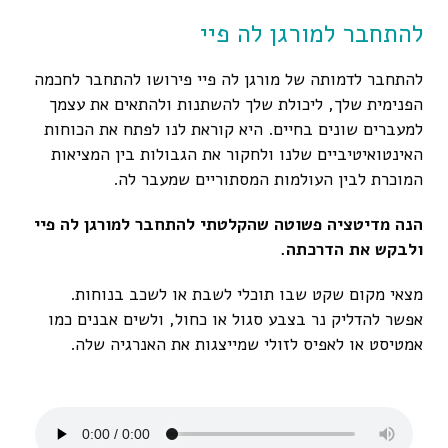
להתחבר למורגן לה פיי
להתחבר לדמותה של מורגן לה פיי פירושו להתחבר לחכמה
הפנימית שלך, ליכולת שלך להשתנות ולהתאים את עצמך
למעברים שונים בחיים. היא קוראת לנו לפתח את הכוחות
האינטואיטיביים שלנו ולחקור את הגבולות בין המציאות
המוכרת לבין העולמות המסתוריים שמעבר לה.
הנה מדיטציה פשוטה שהקלטתי להתחבר למורגן לה פיי
ולבקש את הדרכתה.
מצאי מקום שקט שבו תוכלי לשבת או לשכב בנוחות.
אפשר להדליק נר בצבע סגול או כחול, ולשים אבנים כמו
אמטיסט או לאפיס לזולי שמייצגות את האנרגיה שלה.