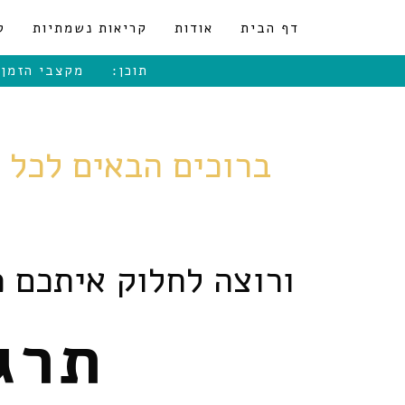
לתוכן
דף הבית
אודות
קריאות נשמתיות
ט
תוכן:
מקצבי הזמן
ברוכים הבאים לכל משתתפי 
ורוצה לחלוק איתכם 
תרג