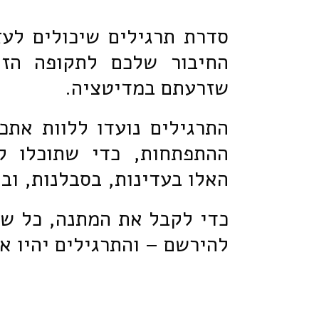
סדרת תרגילים שיכולים לעז
החיבור שלכם לתקופה הזו
שזרעתם במדיטציה.
התרגילים נועדו ללוות אתכ
ההתפתחות, כדי שתוכלו ל
האלו בעדינות, בסבלנות, ובא
כדי לקבל את המתנה, כל שע
להירשם – והתרגילים יהיו א