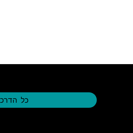
כל הדרכי