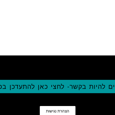
ם להיות בקשר- לחצי כאן להתעדכן ב
הצהרת נגישות