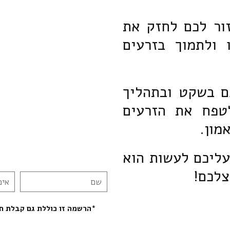
ור לכם לחזק את
 ולתמוך בזרעים
ם בשקט ובתהליך
טפח את הזרעים
מון.
ליכם לעשות הוא
צלכם!
*הרשמה זו כוללת גם קבלת תכ