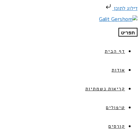
דילוג לתוכן
תפריט
דף הבית
אודות
קריאות נשמתיות
טיפולים
קורסים