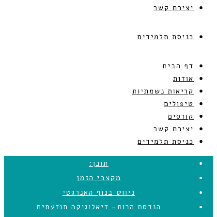
יצירת קשר
כניסת תלמידים
דף הבית
אודות
קריאות נשמתיות
טיפולים
קורסים
יצירת קשר
כניסת תלמידים
תוכן:
מקצבי הזמן
ניווט בנוף האנרגטי
הנדסת הרוח- דיאלוגיקה תודעתית