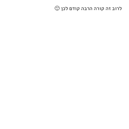
לרוב זה קורה הרבה קודם לכן 🙂