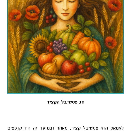
חג פסטיבל הקציר
לאמאס הוא פסטיבל קציר, מאחר ובמועד זה היו קוטפים