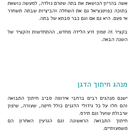
אשה בהריון הנושאת את בתה שטרם נולדה, למעשה נושאת
בתוכה כפוטנציאל גם את השחלה והביציות שבתה תשחרר
אי פעם. היא גם אם וגם כבר סבתא של בתה.
בקציר זה טמון זרע הלידה מחדש, ההתחדשות והקציר של
השנה הבאה.
מנהג חיתוך הדגן
ישנם מנהגים רבים ברחבי אירופה סביב חיתוך התבואה
והם חלו על כל גידולי הדגנים כולל חיטה, שעורה, שיפון
שיבולת שועל וגם תירס.
חיתוך התבואה הראשונה וגם הגרעין האחרון הם
משמעותיים.