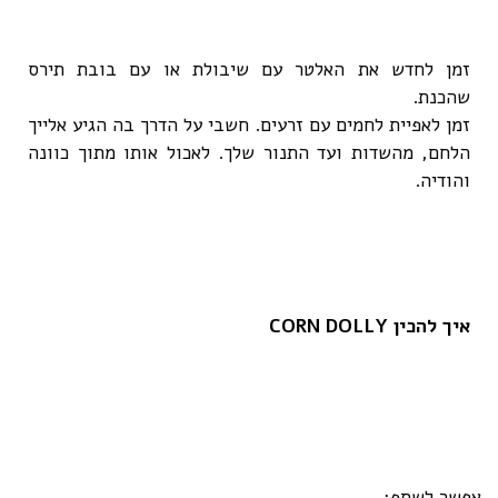
זמן לחדש את האלטר עם שיבולת או עם בובת תירס
שהכנת.
זמן לאפיית לחמים עם זרעים. חשבי על הדרך בה הגיע אלייך
הלחם, מהשדות ועד התנור שלך. לאכול אותו מתוך כוונה
והודיה.
איך להכין CORN DOLLY
אפשר לשתף: