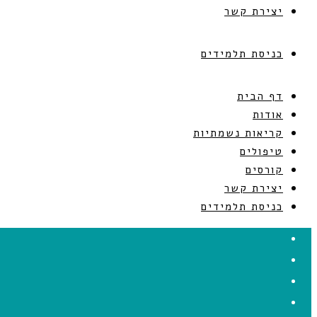
יצירת קשר
כניסת תלמידים
דף הבית
אודות
קריאות נשמתיות
טיפולים
קורסים
יצירת קשר
כניסת תלמידים