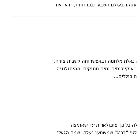
עסקו בעולם הטבע ובכוחותיו, וראו את
ה כאלת מלחמה ובאפשרותה לשנות צורה.
 אוקיינוסים ומים מתוקים. המיתולוגיה
כוללים...
לה כל כך פופולארית עד שאומצה
לטי "בריג" שמשמעו נעלה. שמה הגאלי