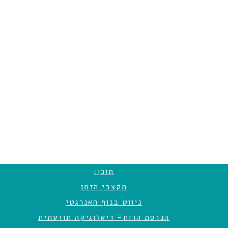
תוכן:
מקצבי הזמן
ניווט בנוף האנרגטי
הנדסת הרוח- דיאלוגיקה תודעתית