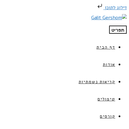
דילוג לתוכן
תפריט
דף הבית
אודות
קריאות נשמתיות
טיפולים
קורסים