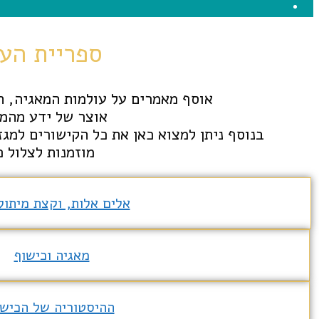
ספריית הע
אוסף מאמרים על עולמות המאגיה, הכ
אוצר של ידע מהמ
בנוסף ניתן למצוא כאן את כל הקישורים למג
מוזמנות לצלול פ
אלים אלות, וקצת מיתול
מאגיה וכישוף
ההיסטוריה של הכישו