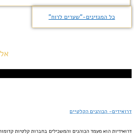
כל המגזינים-"שערים לרוח"
אלי
דרואידים- הכוהנים הקלטיים
דרוּאידיות הוא מעמד הכוהנים והמשכילים בחברות קלטיות קדומות.