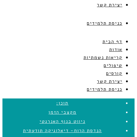
יצירת קשר
כניסת תלמידים
דף הבית
אודות
קריאות נשמתיות
טיפולים
קורסים
יצירת קשר
כניסת תלמידים
תוכן:
מקצבי הזמן
ניווט בנוף האנרגטי
הנדסת הרוח- דיאלוגיקה תודעתית