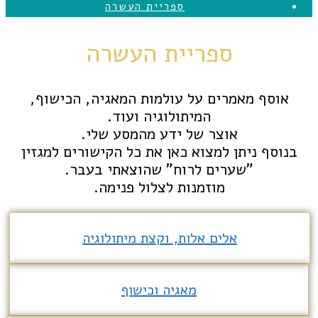
ספריית העשרה
ספריית העשרה
אוסף מאמרים על עולמות המאגיה, הכישוף,
המיתולוגיה ועוד.
אוצר של ידע מהמסע שלי.
בנוסף ניתן למצוא כאן את כל הקישורים למגזין
"שערים לרוח" שהוצאתי בעבר.
מוזמנות לצלול פנימה.
אלים אלות, וקצת מיתולוגיה
מאגיה וכישוף