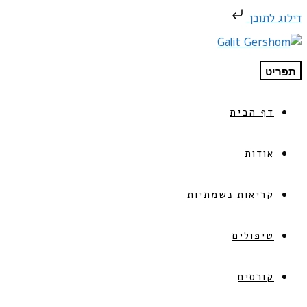
דילוג לתוכן
תפריט
דף הבית
אודות
קריאות נשמתיות
טיפולים
קורסים