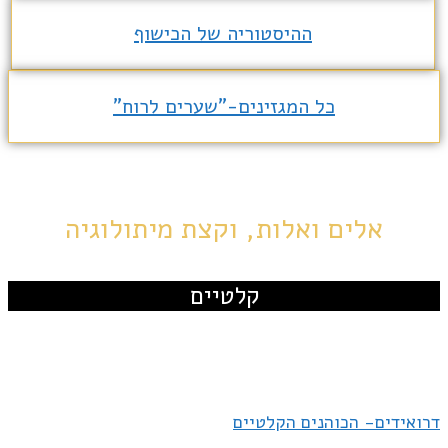
ההיסטוריה של הכישוף
כל המגזינים-"שערים לרוח"
אלים ואלות, וקצת מיתולוגיה
קלטיים
דרואידים- הכוהנים הקלטיים