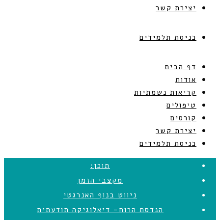
יצירת קשר
כניסת תלמידים
דף הבית
אודות
קריאות נשמתיות
טיפולים
קורסים
יצירת קשר
כניסת תלמידים
תוכן:
מקצבי הזמן
ניווט בנוף האנרגטי
הנדסת הרוח- דיאלוגיקה תודעתית