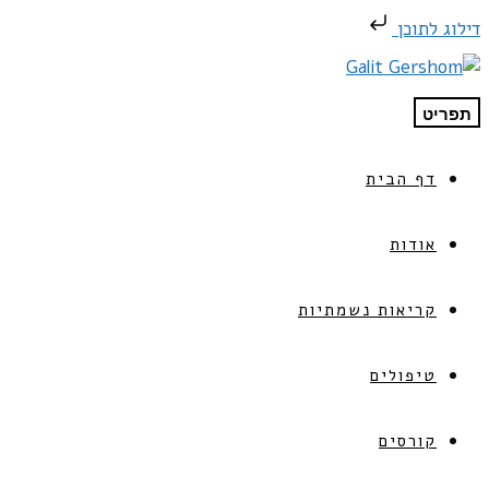
דילוג לתוכן
תפריט
דף הבית
אודות
קריאות נשמתיות
טיפולים
קורסים