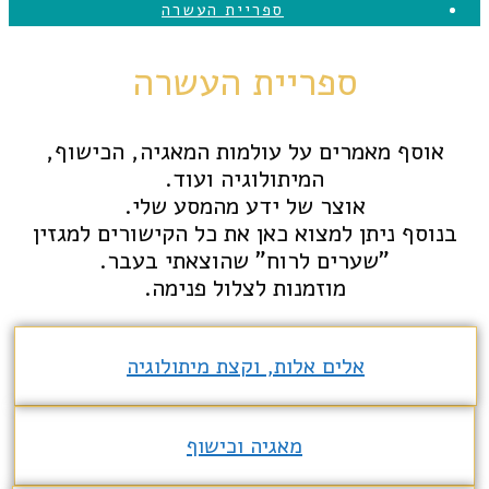
ספריית העשרה
ספריית העשרה
אוסף מאמרים על עולמות המאגיה, הכישוף,
המיתולוגיה ועוד.
אוצר של ידע מהמסע שלי.
בנוסף ניתן למצוא כאן את כל הקישורים למגזין
"שערים לרוח" שהוצאתי בעבר.
מוזמנות לצלול פנימה.
אלים אלות, וקצת מיתולוגיה
מאגיה וכישוף