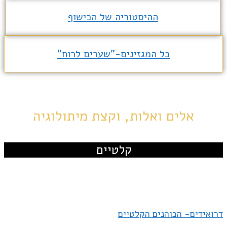
ההיסטוריה של הכישוף
כל המגזינים-"שערים לרוח"
אלים ואלות, וקצת מיתולוגיה
קלטיים
דרואידים- הכוהנים הקלטיים