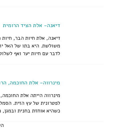
דיאנה- אלת הציד הרומית
דיאנה, אלת חיות הבר, חיות 
משולשת. היא בתו של האל יו
לדבר עם חיות יער ואף לשלו
דיאנה...
מינרווה- אלת החוכמה, הר
מינרווה הייתה אלת החוכמה,
לפטרונית של עץ הזית. הסמל 
כשהיא אוחזת בחנית ובמגן, כ
למצוא אותה...
הק