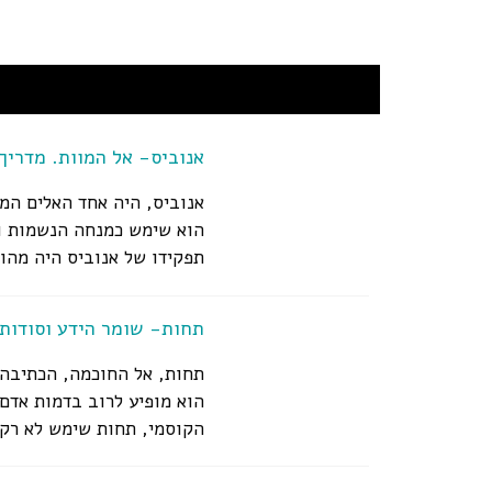
אנוביס- אל המוות. מדריך
אנוביס, היה אחד האלים המ
הוא שימש כמנחה הנשמות וכ
תפקידו של אנוביס היה מהו
תחות- שומר הידע וסודות 
תחות, אל החוכמה, הכתיבה 
הוא מופיע לרוב בדמות אדם 
הקוסמי, תחות שימש לא רק כ