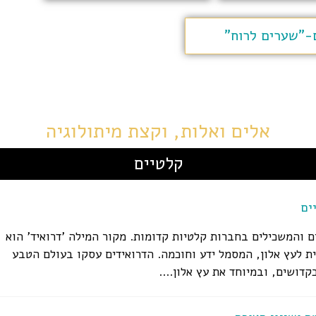
ם-"שערים לרוח"
אלים ואלות, וקצת מיתולוגיה
קלטיים
ים
ים והמשכילים בחברות קלטיות קדומות. מקור המילה 'דרואיד' הוא
ת לעץ אלון, המסמל ידע וחוכמה. הדרואידים עסקו בעולם הטבע
קדושים, ובמיוחד את עץ אלון....