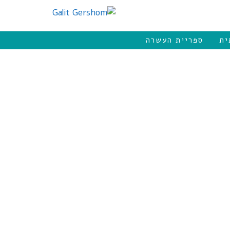
ית
ספריית העשרה